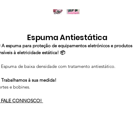
Espuma Antiestática
 A espuma para proteção de equipamentos eletrónicos e produtos
nsíveis à eletricidade estática! 📦
 Espuma de baixa densidade com tratamento antiestático.
️
Trabalhamos à sua medida!
rtes e bobines.

FALE CONNOSCO!