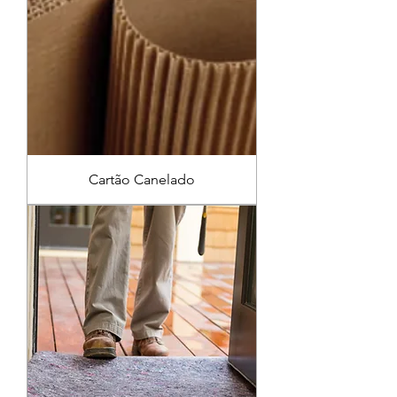
Cartão Canelado