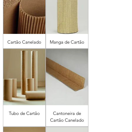
Cartão Canelado
Manga de Cartão
Tubo de Cartão
Cantoneira de
Cartão Canelado