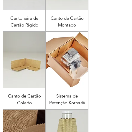
Cantoneira de
Canto de Cartão
Cartão Rígido
Montado
Canto de Cartão
Sistema de
Colado
Retenção Korrvu®