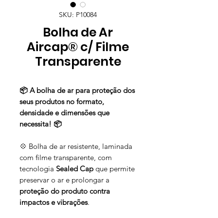
SKU: P10084
Bolha de Ar
Aircap® c/ Filme
Transparente
📦 A bolha de ar para proteção dos
seus produtos no formato,
densidade e dimensões que
necessita! 📦
💠 Bolha de ar resistente, laminada
com filme transparente, com
tecnologia
Sealed Cap
que permite
preservar o ar e prolongar a
proteção do produto contra
impactos e vibrações
.