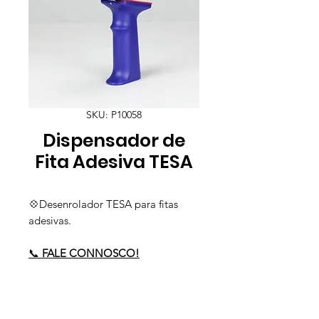
SKU: P10058
Dispensador de
Fita Adesiva TESA
💠Desenrolador TESA para fitas
adesivas.
📞
FALE CONNOSCO!