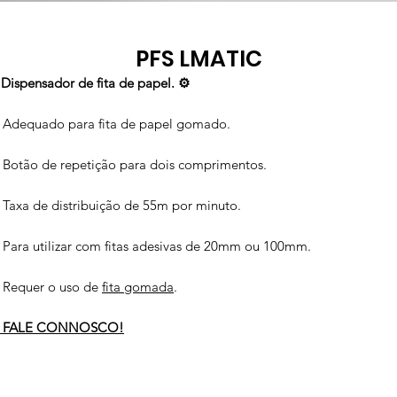
PFS LMATIC
 Dispensador de fita de papel. ⚙️
 Adequado para fita de papel gomado.
 Botão de repetição para dois comprimentos.
 Taxa de distribuição de 55m por minuto.
 Para utilizar com fitas adesivas de 20mm ou 100mm.
 Requer o uso de
fita gomada
.

FALE CONNOSCO!